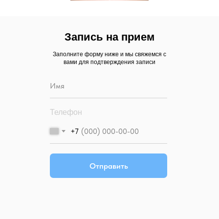
Запись на прием
Заполните форму ниже и мы свяжемся с
вами для подтверждения записи
Телефон
+7
Отправить