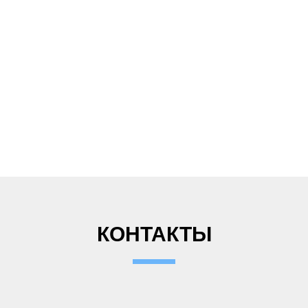
КОНТАКТЫ