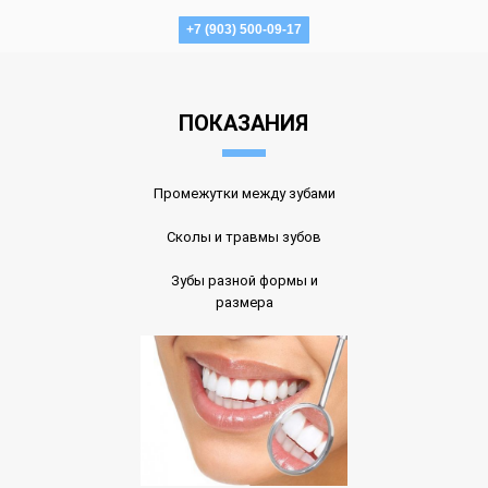
+7 (903) 500-09-17
ПОКАЗАНИЯ
Промежутки между зубами
Сколы и травмы зубов
Зубы разной формы и
размера