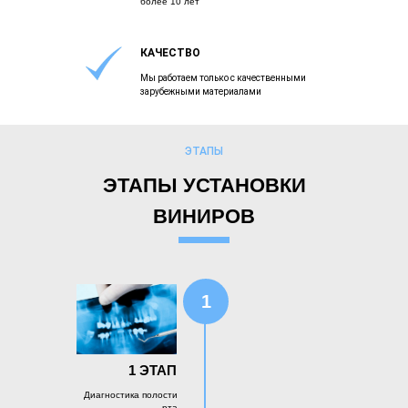
более 10 лет
КАЧЕСТВО
Мы работаем только с качественными
зарубежными материалами
ЭТАПЫ
ЭТАПЫ УСТАНОВКИ
ВИНИРОВ
1
1 ЭТАП
Диагностика полости
рта