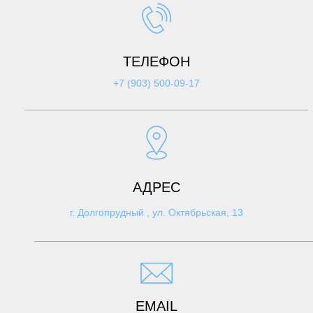
ТЕЛЕФОН
+7 (903) 500-09-17
АДРЕС
г. Долгопрудный , ул. Октябрьская, 13
EMAIL