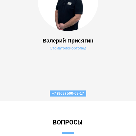
Валерий Присягин
Стоматолог-ортопед
+7 (903) 500-09-17
ВОПРОСЫ